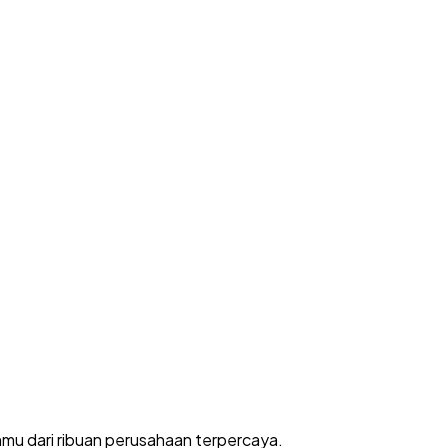
nmu dari ribuan perusahaan terpercaya.