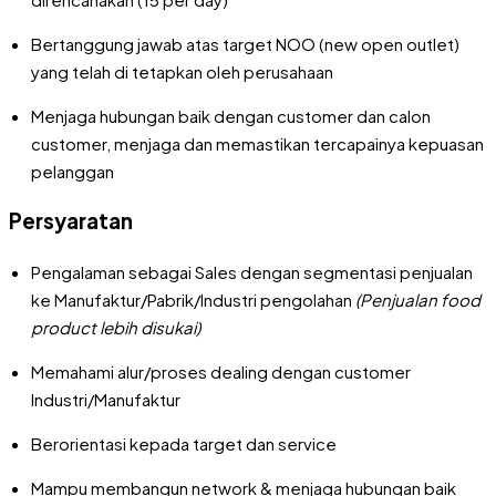
Bertanggung jawab atas target NOO (new open outlet)
yang telah di tetapkan oleh perusahaan
Menjaga hubungan baik dengan customer dan calon
customer, menjaga dan memastikan tercapainya kepuasan
pelanggan
Persyaratan
Pengalaman sebagai Sales dengan segmentasi penjualan
ke Manufaktur/Pabrik/Industri pengolahan
(Penjualan food
product lebih disukai)
Memahami alur/proses dealing dengan customer
Industri/Manufaktur
Berorientasi kepada target dan service
Mampu membangun network & menjaga hubungan baik