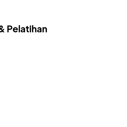
& Pelatihan